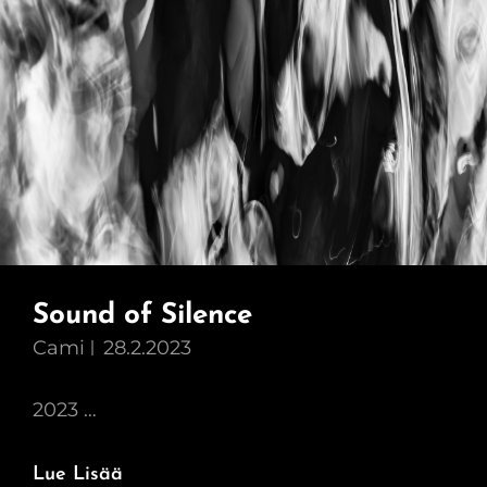
Sound of Silence
Cami
28.2.2023
2023 …
Sound
Lue Lisää